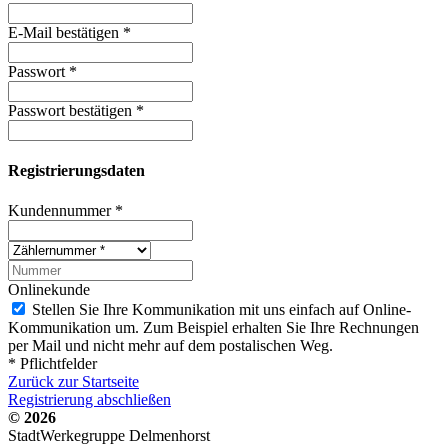
E-Mail bestätigen
*
Passwort
*
Passwort bestätigen
*
Registrierungsdaten
Kundennummer
*
Onlinekunde
Stellen Sie Ihre Kommunikation mit uns einfach auf Online-
Kommunikation um. Zum Beispiel erhalten Sie Ihre Rechnungen
per Mail und nicht mehr auf dem postalischen Weg.
* Pflichtfelder
Zurück zur Startseite
Registrierung abschließen
© 2026
StadtWerkegruppe Delmenhorst